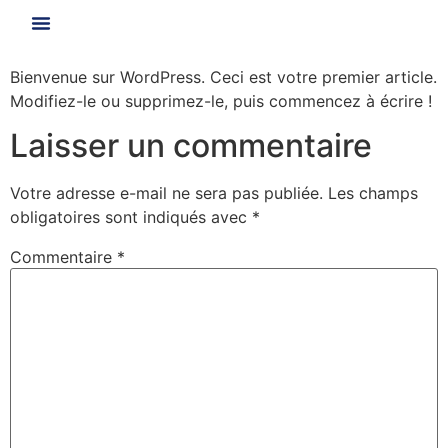
Bienvenue sur WordPress. Ceci est votre premier article.
Modifiez-le ou supprimez-le, puis commencez à écrire !
Laisser un commentaire
Votre adresse e-mail ne sera pas publiée.
Les champs
obligatoires sont indiqués avec
*
Commentaire
*