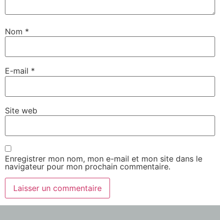
Nom
*
E-mail
*
Site web
Enregistrer mon nom, mon e-mail et mon site dans le
navigateur pour mon prochain commentaire.